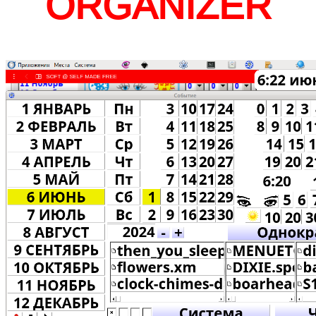
ORGANIZER