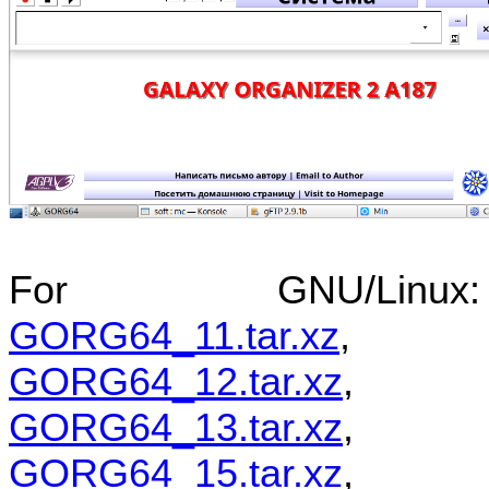
For GNU/Linux:
GORG64_11.tar.xz
,
GORG64_12.tar.xz
,
GORG64_13.tar.xz
,
GORG64_15.tar.xz
,