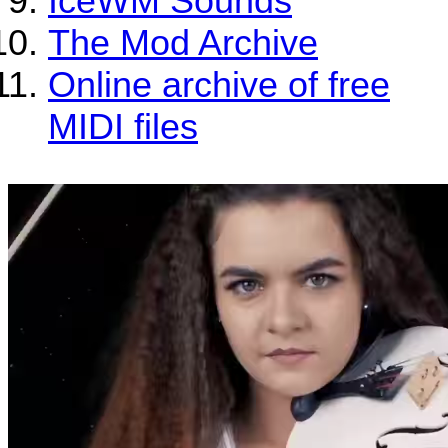
IceWM Sounds
The Mod Archive
Online archive of free
MIDI files