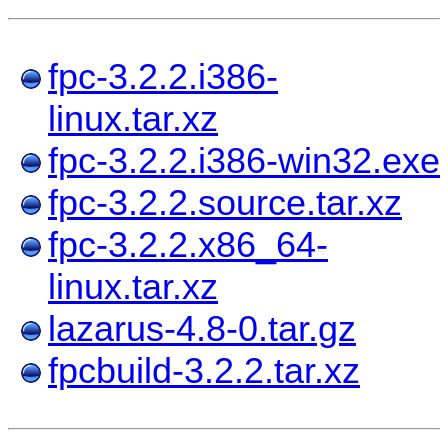
fpc-3.2.2.i386-
linux.tar.xz
fpc-3.2.2.i386-win32.exe
fpc-3.2.2.source.tar.xz
fpc-3.2.2.x86_64-
linux.tar.xz
lazarus-4.8-0.tar.gz
fpcbuild-3.2.2.tar.xz