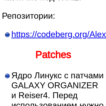
Репозитории:
https://codeberg.org/Al
Patches
Ядро Линукс с патчами
GALAXY ORGANIZER
и Reiser4. Перед
использованием нужно