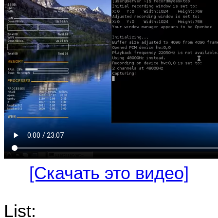
[Скачать это видео]
List: