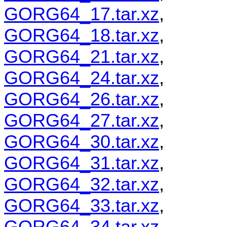
GORG64_17.tar.xz
,
GORG64_18.tar.xz
,
GORG64_21.tar.xz
,
GORG64_24.tar.xz
,
GORG64_26.tar.xz
,
GORG64_27.tar.xz
,
GORG64_30.tar.xz
,
GORG64_31.tar.xz
,
GORG64_32.tar.xz
,
GORG64_33.tar.xz
,
GORG64_34.tar.xz
,