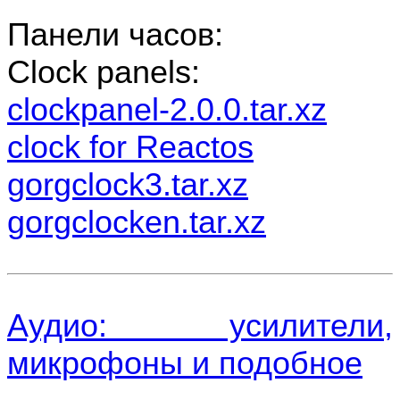
Панели часов:
Clock panels:
clockpanel-2.0.0.tar.xz
clock for Reactos
gorgclock3.tar.xz
gorgclocken.tar.xz
Аудио: усилители,
микрофоны и подобное