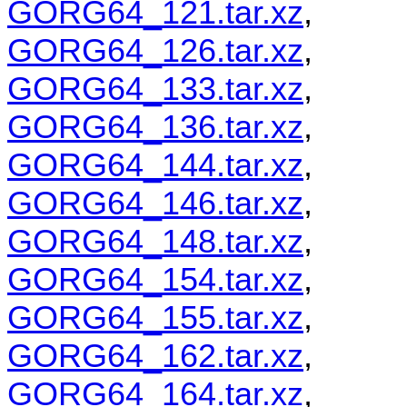
GORG64_121.tar.xz
,
GORG64_126.tar.xz
,
GORG64_133.tar.xz
,
GORG64_136.tar.xz
,
GORG64_144.tar.xz
,
GORG64_146.tar.xz
,
GORG64_148.tar.xz
,
GORG64_154.tar.xz
,
GORG64_155.tar.xz
,
GORG64_162.tar.xz
,
GORG64_164.tar.xz
,