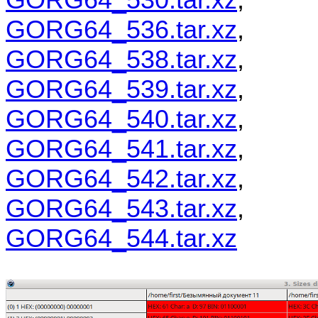
GORG64_536.tar.xz
,
GORG64_538.tar.xz
,
GORG64_539.tar.xz
,
GORG64_540.tar.xz
,
GORG64_541.tar.xz
,
GORG64_542.tar.xz
,
GORG64_543.tar.xz
,
GORG64_544.tar.xz