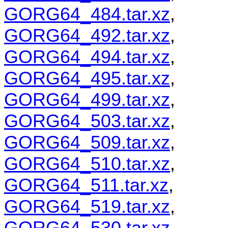
GORG64_484.tar.xz
,
GORG64_492.tar.xz
,
GORG64_494.tar.xz
,
GORG64_495.tar.xz
,
GORG64_499.tar.xz
,
GORG64_503.tar.xz
,
GORG64_509.tar.xz
,
GORG64_510.tar.xz
,
GORG64_511.tar.xz
,
GORG64_519.tar.xz
,
GORG64_530.tar.xz
,