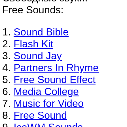
Free Sounds:
Sound Bible
Flash Kit
Sound Jay
Partners In Rhyme
Free Sound Effect
Media College
Music for Video
Free Sound