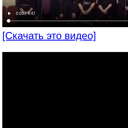
[Скачать это видео]