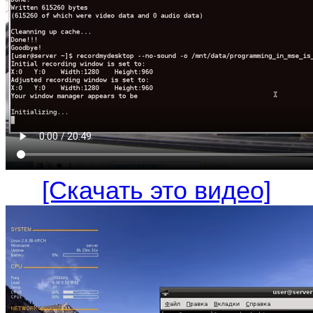
[Скачать это видео]