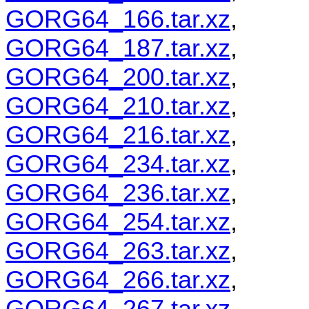
GORG64_166.tar.xz
,
GORG64_187.tar.xz
,
GORG64_200.tar.xz
,
GORG64_210.tar.xz
,
GORG64_216.tar.xz
,
GORG64_234.tar.xz
,
GORG64_236.tar.xz
,
GORG64_254.tar.xz
,
GORG64_263.tar.xz
,
GORG64_266.tar.xz
,
GORG64_267.tar.xz
,