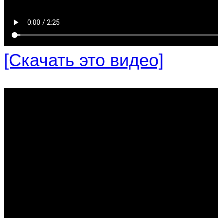
[Скачать это видео]