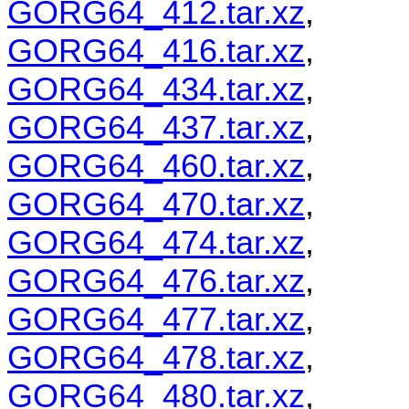
GORG64_412.tar.xz
,
GORG64_416.tar.xz
,
GORG64_434.tar.xz
,
GORG64_437.tar.xz
,
GORG64_460.tar.xz
,
GORG64_470.tar.xz
,
GORG64_474.tar.xz
,
GORG64_476.tar.xz
,
GORG64_477.tar.xz
,
GORG64_478.tar.xz
,
GORG64_480.tar.xz
,