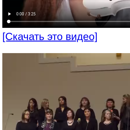
[Скачать это видео]