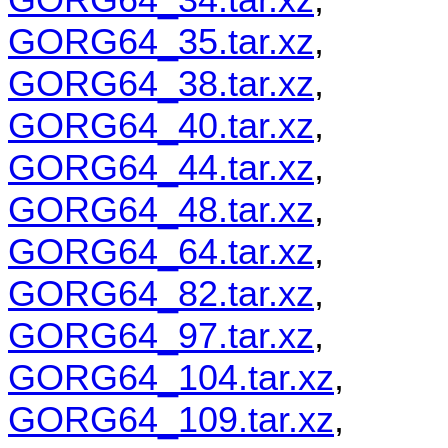
GORG64_35.tar.xz
,
GORG64_38.tar.xz
,
GORG64_40.tar.xz
,
GORG64_44.tar.xz
,
GORG64_48.tar.xz
,
GORG64_64.tar.xz
,
GORG64_82.tar.xz
,
GORG64_97.tar.xz
,
GORG64_104.tar.xz
,
GORG64_109.tar.xz
,