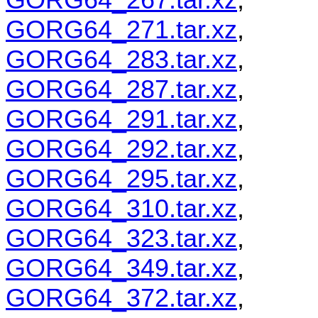
GORG64_271.tar.xz
,
GORG64_283.tar.xz
,
GORG64_287.tar.xz
,
GORG64_291.tar.xz
,
GORG64_292.tar.xz
,
GORG64_295.tar.xz
,
GORG64_310.tar.xz
,
GORG64_323.tar.xz
,
GORG64_349.tar.xz
,
GORG64_372.tar.xz
,