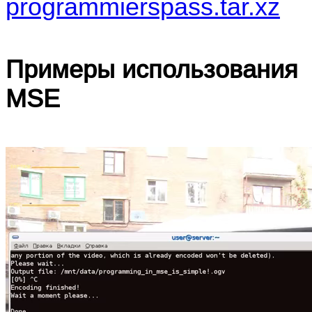
programmierspass.tar.xz
Примеры использования
MSE